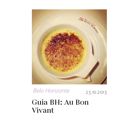
Belo Horizonte
23.10.2013
Guia BH: Au Bon
Vivant