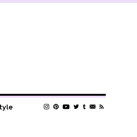
style