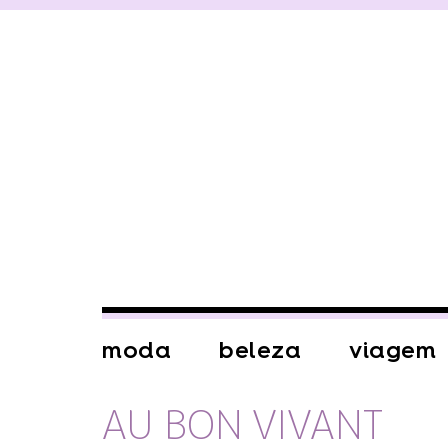
moda
beleza
viagem
AU BON VIVANT