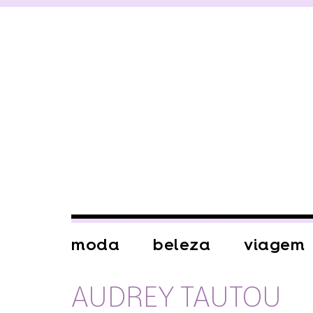
moda
beleza
viagem
AUDREY TAUTOU