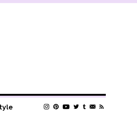
style