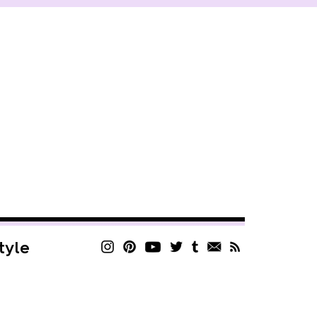
style