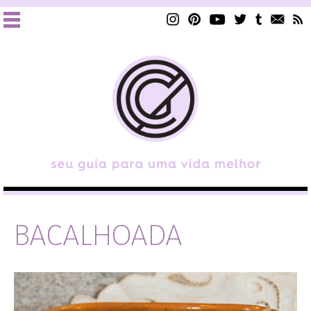
BACALHOADA