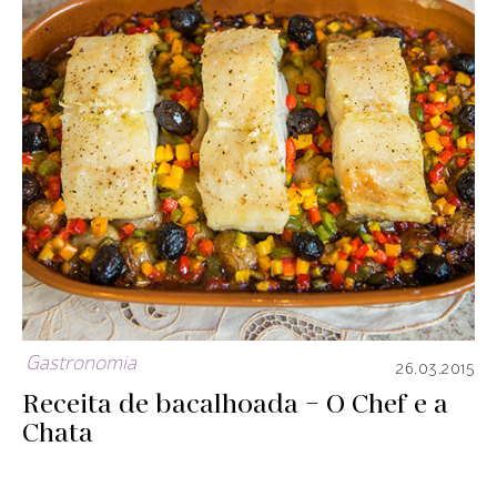
Gastronomia
26.03.2015
Receita de bacalhoada – O Chef e a
Chata