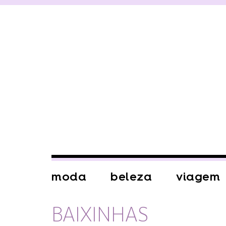
moda
beleza
viagem
BAIXINHAS