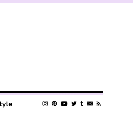
style