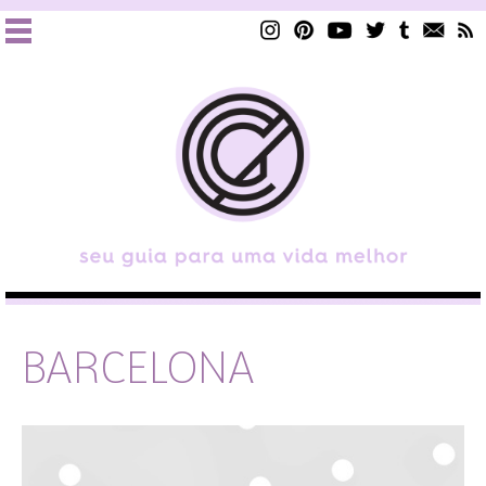
BARCELONA