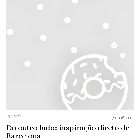
Moda
30.06.2011
Do outro lado: inspiração direto de
Barcelona!