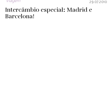
Viagem
29.07.2010
Intercâmbio especial: Madrid e
Barcelona!