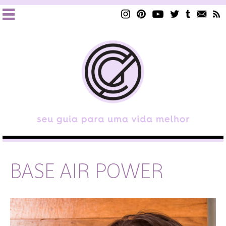
BASE AIR POWER