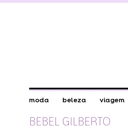
moda
beleza
viagem
BEBEL GILBERTO