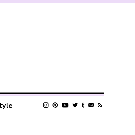
style