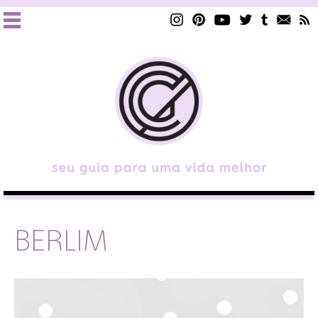
BERLIM