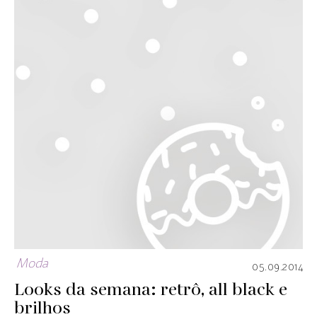
Moda
05.09.2014
Looks da semana: retrô, all black e
brilhos