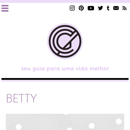
BETTY