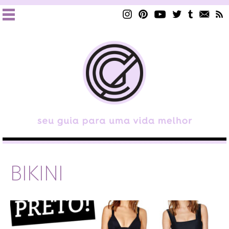
BIKINI