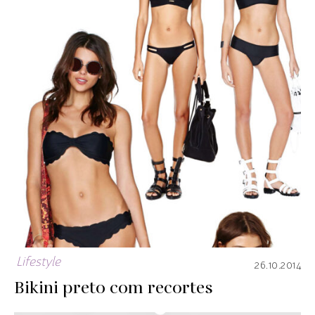
Lifestyle
26.10.2014
Bikini preto com recortes