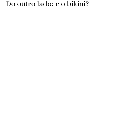
Do outro lado: e o bikini?