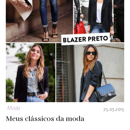
Moda
25.03.2015
Meus clássicos da moda