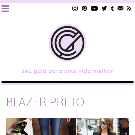
BLAZER PRETO