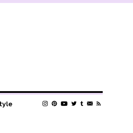
style