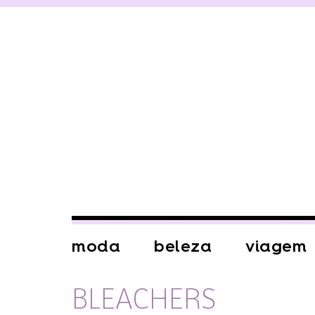
moda
beleza
viagem
BLEACHERS