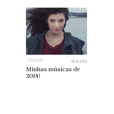
Lifestyle
18.12.2014
Minhas músicas de
2014!