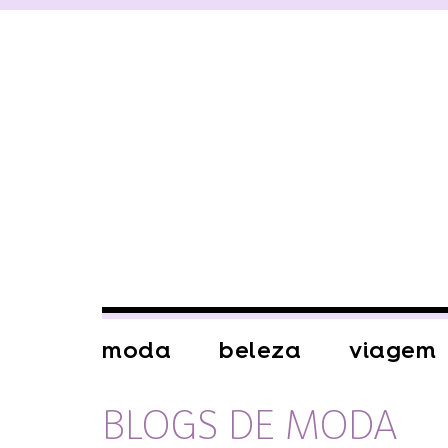
moda
beleza
viagem
BLOGS DE MODA