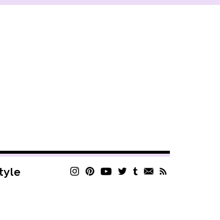
style