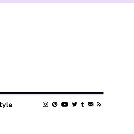
style