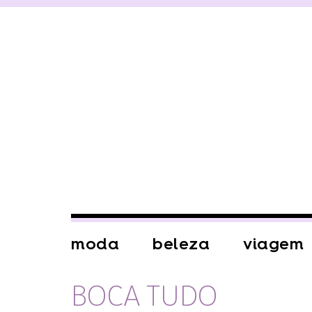
moda
beleza
viagem
BOCA TUDO