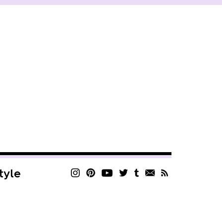
style