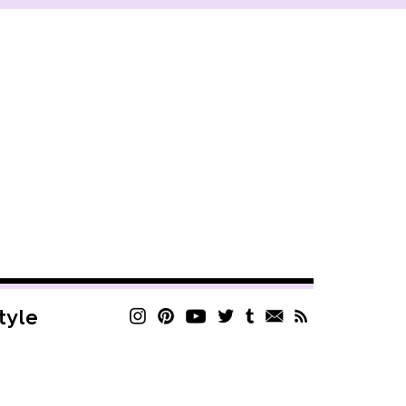
style