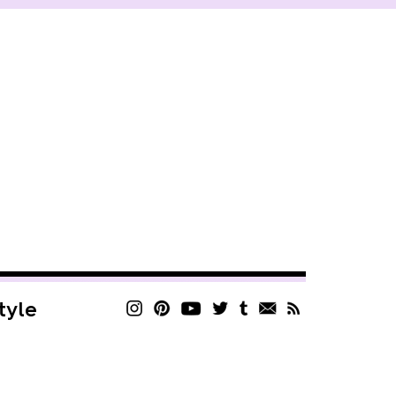
style