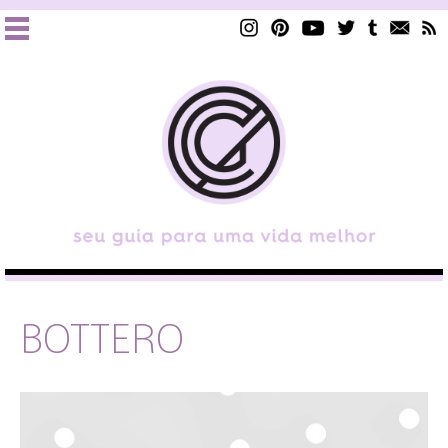
BOTTERO