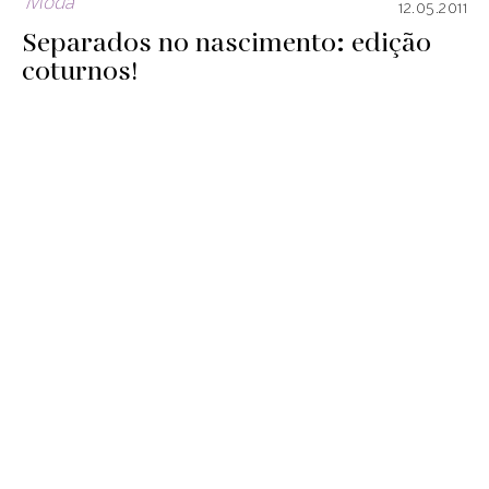
Moda
12.05.2011
Separados no nascimento: edição
coturnos!