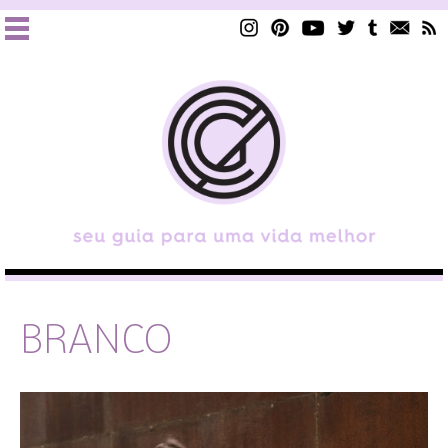
BRANCO