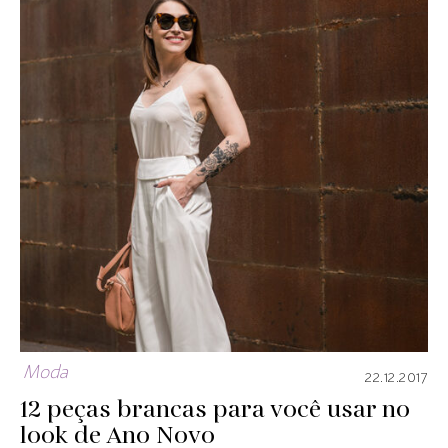
Moda
22.12.2017
12 peças brancas para você usar no
look de Ano Novo