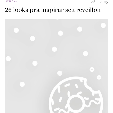
Moda
28.12.2015
26 looks pra inspirar seu reveillon