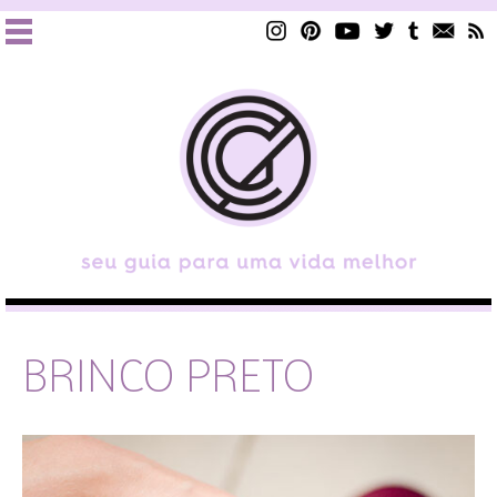
BRINCO PRETO