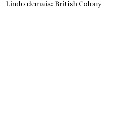
Lindo demais: British Colony