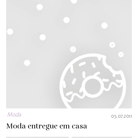
Moda
05.07.2011
Moda entregue em casa