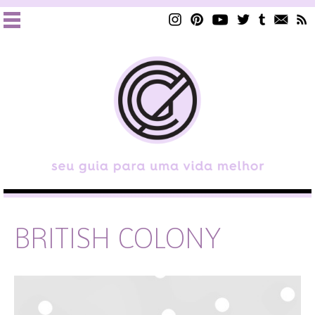
BRITISH COLONY