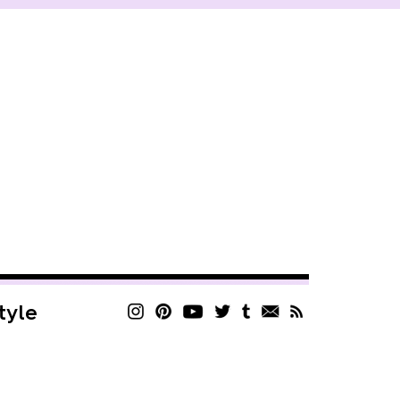
style