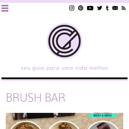
BRUSH BAR