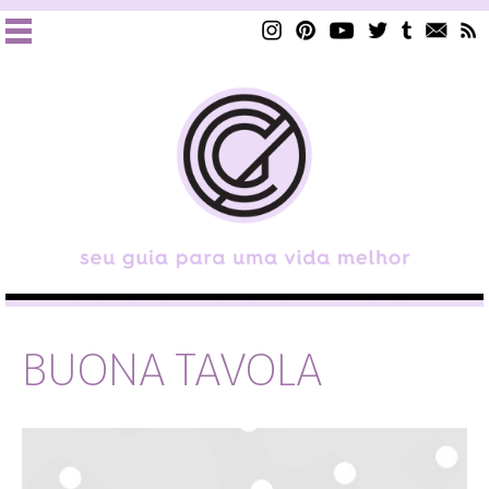
BUONA TAVOLA