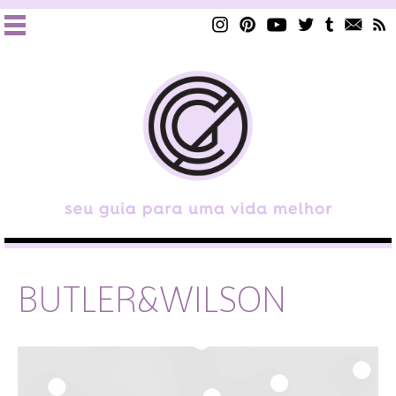
BUTLER&WILSON