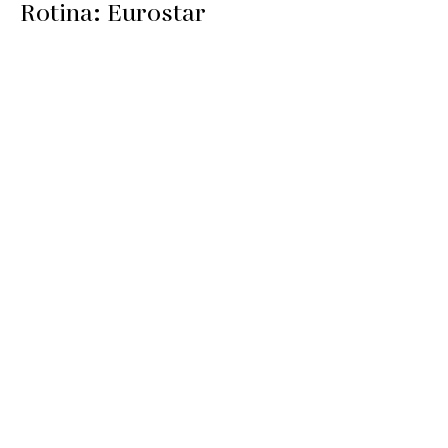
Rotina: Eurostar