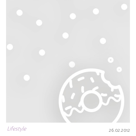
Lifestyle
26.02.2012