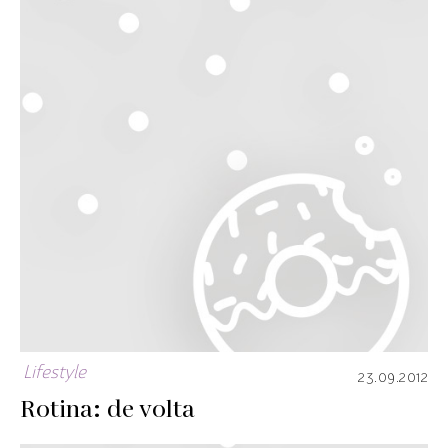
Lifestyle
23.09.2012
Rotina: de volta