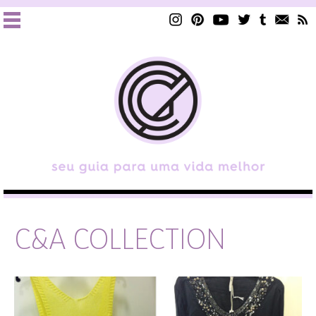
C&A COLLECTION