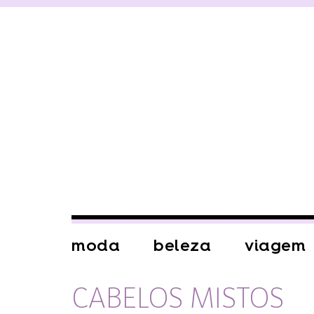
moda
beleza
viagem
CABELOS MISTOS