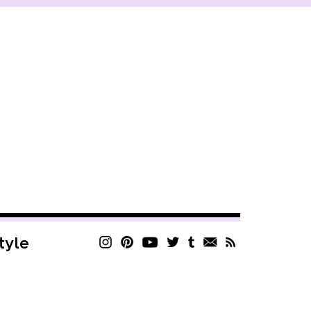
style