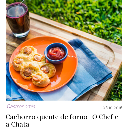
Gastronomia
06.10.2016
Cachorro quente de forno | O Chef e
a Chata