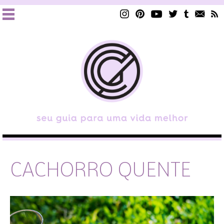
CACHORRO QUENTE