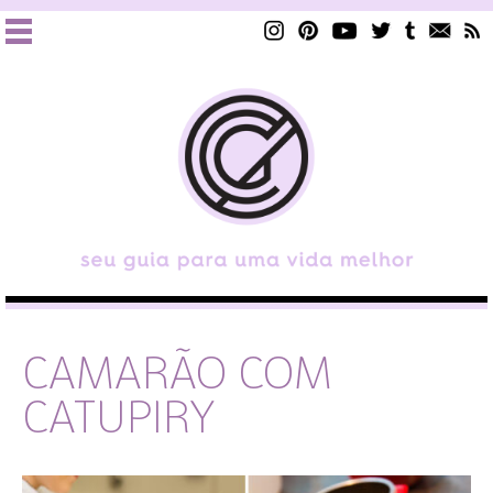
CAMARÃO COM
CATUPIRY