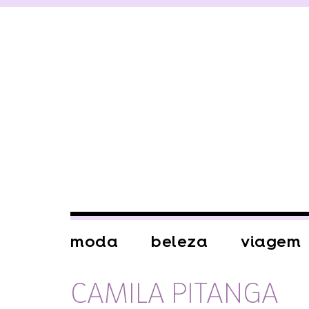
moda
beleza
viagem
CAMILA PITANGA