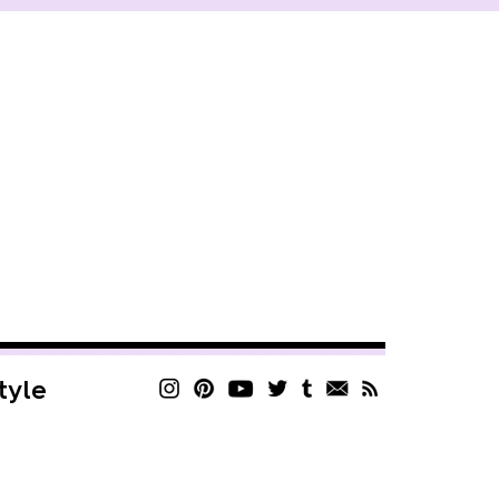
style