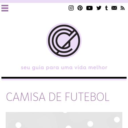
CAMISA DE FUTEBOL