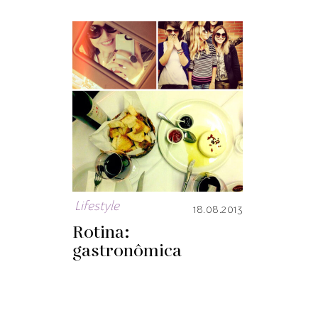
Lifestyle
18.08.2013
Rotina:
gastronômica