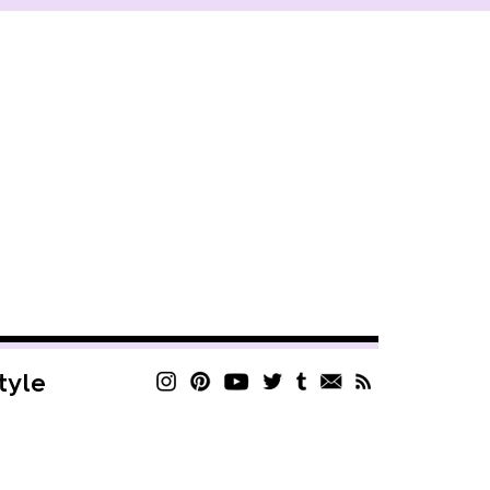
style