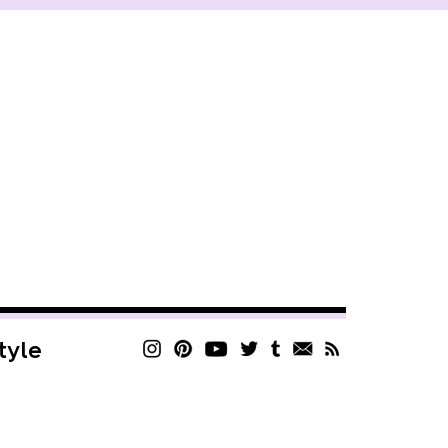
style