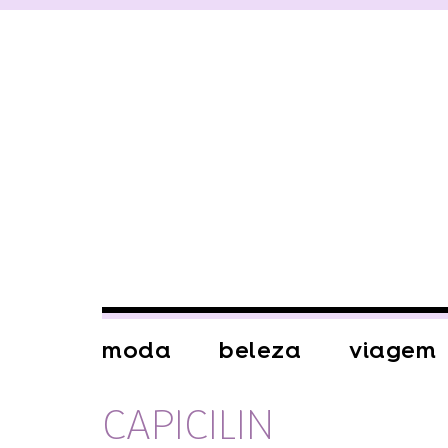
moda
beleza
viagem
CAPICILIN