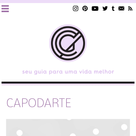
CAPODARTE