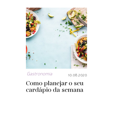
Gastronomia
10.08.2020
Como planejar o seu
cardápio da semana