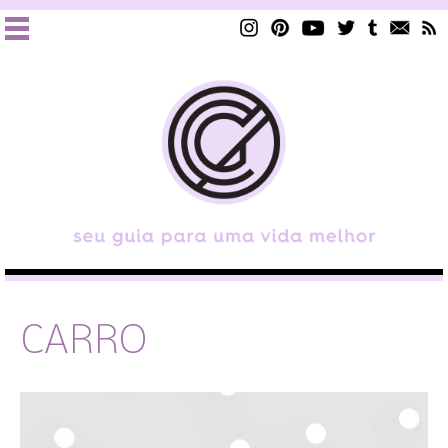
CARRO