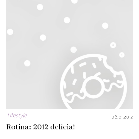
Lifestyle
08.01.2012
Rotina: 2012 delícia!