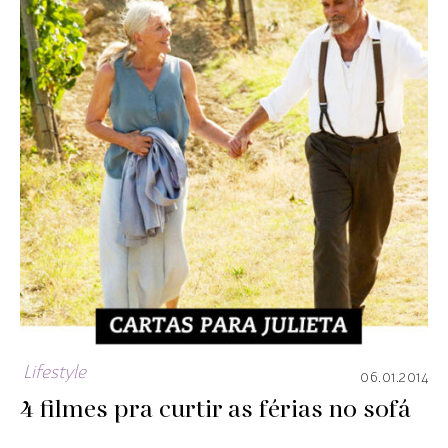
Lifestyle
06.01.2014
4 filmes pra curtir as férias no sofá