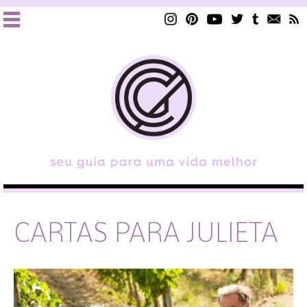
CARTAS PARA JULIETA