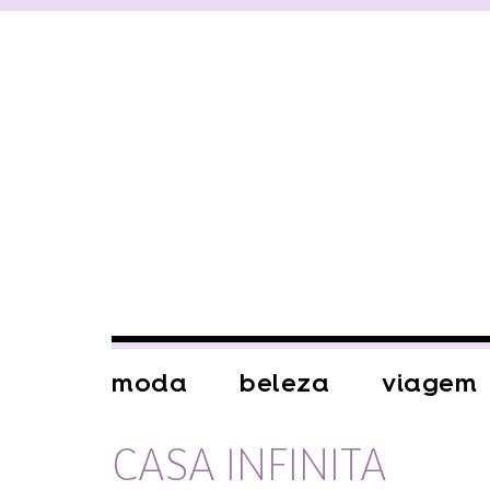
moda
beleza
viagem
CASA INFINITA