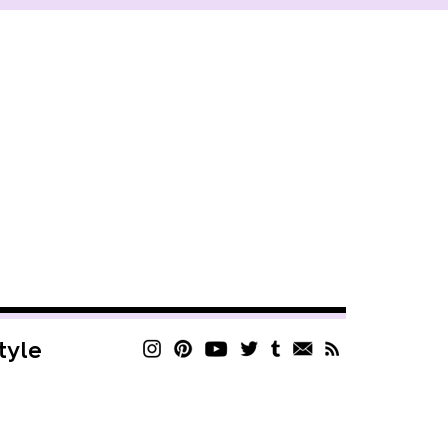
style