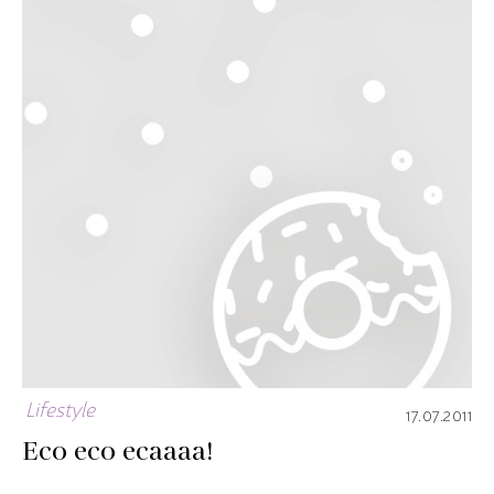
Lifestyle
17.07.2011
Eco eco ecaaaa!