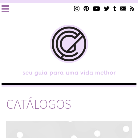
CATÁLOGOS