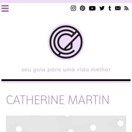
CATHERINE MARTIN