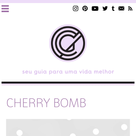
CHERRY BOMB