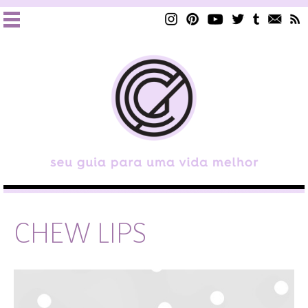
CHEW LIPS