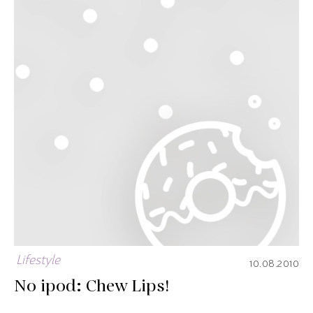
Lifestyle
10.08.2010
No ipod: Chew Lips!