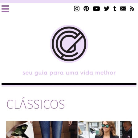
CLÁSSICOS