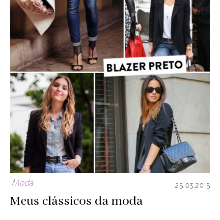
Moda
25.03.2015
Meus clássicos da moda