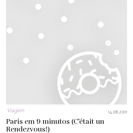
Viagem
14.08.2011
Paris em 9 minutos (C’était un
Rendezvous!)