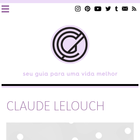
CLAUDE LELOUCH