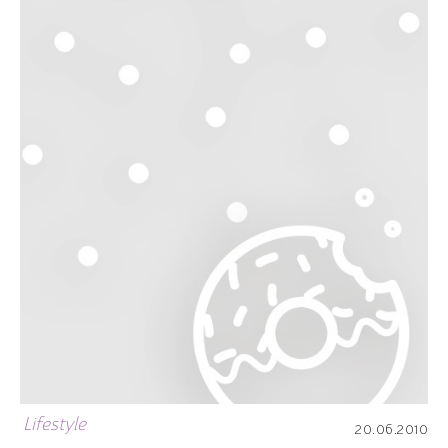
Lifestyle
20.06.2010