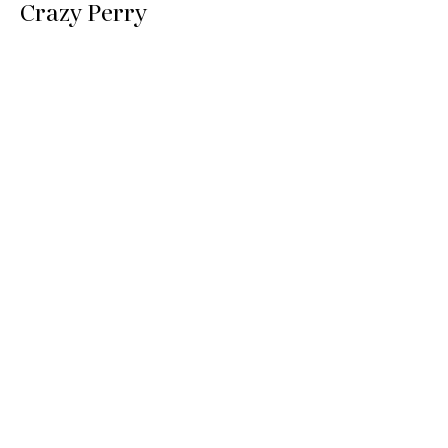
Crazy Perry