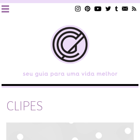
CLIPES