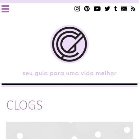
CLOGS