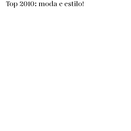
Top 2010: moda e estilo!