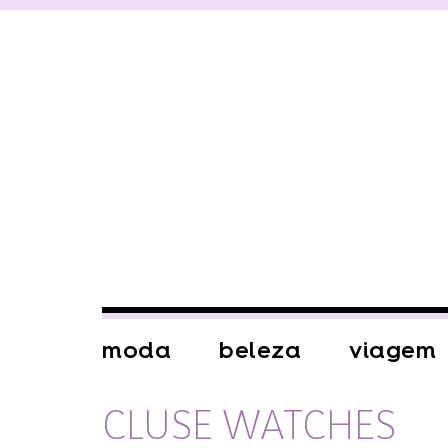
moda
beleza
viagem
CLUSE WATCHES