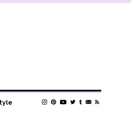
style