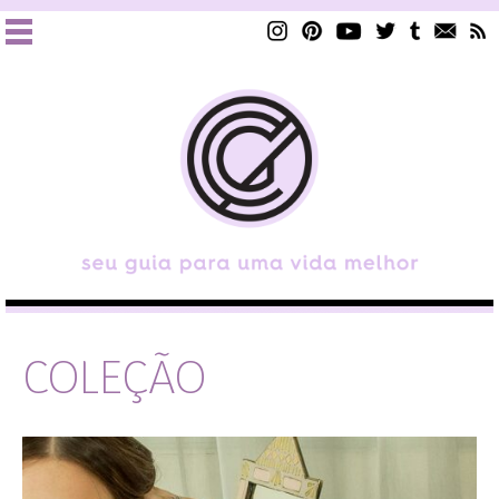
COLEÇÃO