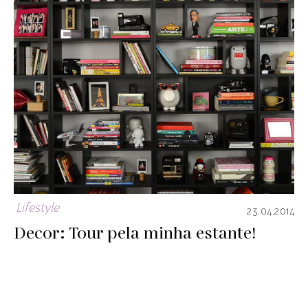
Lifestyle
23.04.2014
Decor: Tour pela minha estante!