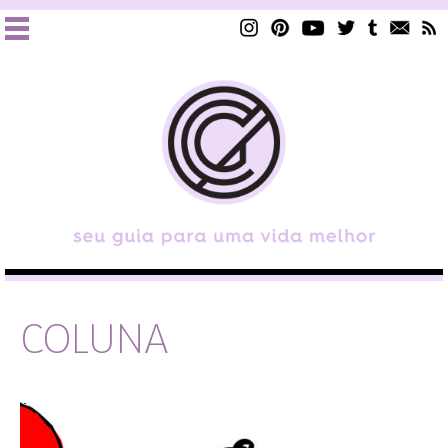
COLUNA